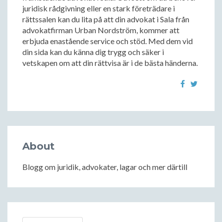
juridisk rådgivning eller en stark företrädare i
rättssalen kan du lita på att din advokat i Sala från
advokatfirman Urban Nordström, kommer att
erbjuda enastående service och stöd. Med dem vid
din sida kan du känna dig trygg och säker i
vetskapen om att din rättvisa är i de bästa händerna.
About
Blogg om juridik, advokater, lagar och mer därtill